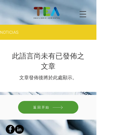
NOTICIAS
此語言尚未有已發佈之
文章
文章發佈後將於此處顯示。
返回开始