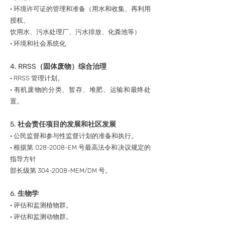
· 环境许可证的管理和准备（用水和收集、再利用
授权、
饮用水、污水处理厂、污水排放、化粪池等）
· 环境和社会系统化
4. RRSS（固体废物）综合治理
· RRSS 管理计划。
· 有机废物的分类、暂存、堆肥、运输和最终处
置。
5. 社会责任项目的发展和社区发展
· 公民监督和参与性监督计划的准备和执行。
· 根据第
028-2008
-EM 号最高法令和决议规定的
指导方针
部长级第
304-2008
-MEM/DM 号。
6. 生物学
· 评估和监测植物群。
· 评估和监测动物群。