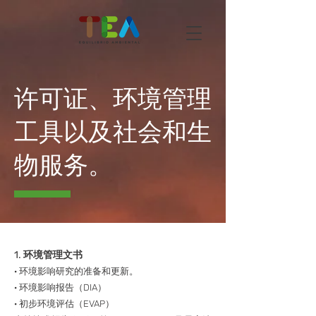
许可证、环境管理
工具以及社会和生
物服务。
1. 环境管理文书
· 环境影响研究的准备和更新。
· 环境影响报告（DIA）
· 初步环境评估（EVAP）