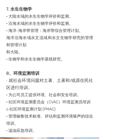
7. 水生生物学
· 大陆水域的水生生物学评价和监测。
· 沿海水域的水生生物学评价和监测。
· 海洋-海岸带管理：海岸带综合管理计划。
海洋沿海水域水文流域和水文生物学研究的管理
和管理计划
和大陆。
· 生物学和水生生物学基线研究。
8、环境监测培训
· 就社会环境问题对土著、土著和/或原住民社
区进行培训。
· 为公司员工提供环境、社会和安全培训。
· 社区环境监测委员会（CVAC）环境监测员培训
o 社区环境监测计划 (PMAC)
· 管理秘鲁技术标准、评估和监测环境噪声的综合
培训。
· 溢油应急培训。