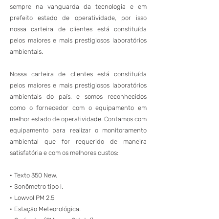
sempre na vanguarda da tecnologia e em
prefeito estado de operatividade, por isso
nossa carteira de clientes está constituída
pelos maiores e mais prestigiosos laboratórios
ambientais.
Nossa carteira de clientes está constituída
pelos maiores e mais prestigiosos laboratórios
ambientais do país, e somos reconhecidos
como o fornecedor com o equipamento em
melhor estado de operatividade. Contamos com
equipamento para realizar o monitoramento
ambiental que for requerido de maneira
satisfatória e com os melhores custos:
·
Texto 350 New.
·
Sonômetro tipo I.
·
Lowvol PM 2.5
·
Estação Meteorológica.