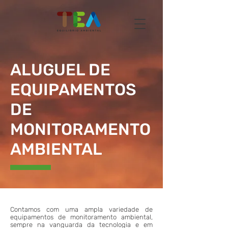
ALUGUEL DE
EQUIPAMENTOS
DE
MONITORAMENTO
AMBIENTAL
Contamos com uma ampla variedade de
equipamentos de monitoramento ambiental,
sempre na vanguarda da tecnologia e em