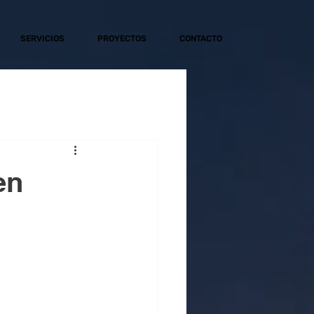
SERVICIOS
PROYECTOS
CONTACTO
en