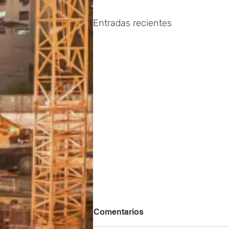
Entradas recientes
Comentarios