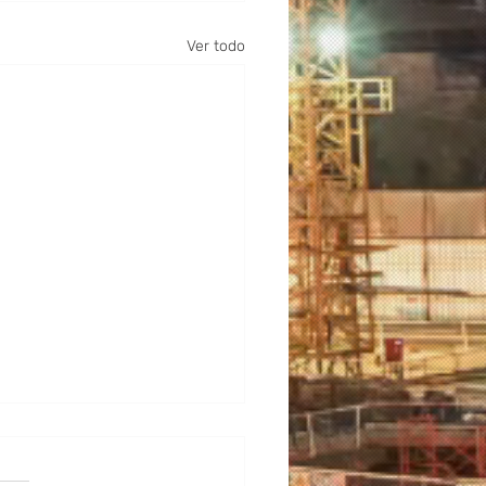
Ver todo