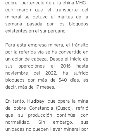
cobre -perteneciente a la china MMG- 
confirmaron que el transporte del 
mineral se detuvo el martes de la 
semana pasada por los bloqueos 
existentes en el sur peruano.
Para esta empresa minera, el tránsito 
por la referida vía se ha convertido en 
un dolor de cabeza. Desde el inicio de 
sus operaciones el 2016 hasta 
noviembre del 2022, ha sufrido 
bloqueos por más de 540 días, es 
decir, más de 17 meses.
En tanto, 
Hudbay
, que opera la mina 
de cobre Constancia (Cusco), refirió 
que su producción continúa con 
normalidad. Sin embargo, sus 
unidades no pueden llevar mineral por 