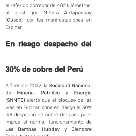
el referido corredor de 482 kilómetros, 
al igual que 
Minera Antapaccay 
(Cusco)
, por las manifestaciones en 
Espinar.
En riesgo despacho del 
30% de cobre del Perú
A fines del 2022, 
la Sociedad Nacional 
de Minería, Petróleo y Energía 
(SNMPE)
 alertó que el bloqueo de las 
vías en Espinar pone en riesgo el 30% 
del despacho de cobre del país, pues 
impide el normal funcionamiento de 
Las Bambas, Hubday y Glencore 