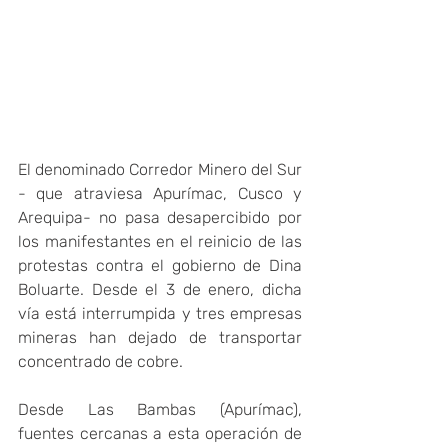
El denominado Corredor Minero del Sur 
- que atraviesa Apurímac, Cusco y 
Arequipa- no pasa desapercibido por 
los manifestantes en el reinicio de las 
protestas contra el gobierno de Dina 
Boluarte. Desde el 3 de enero, dicha 
vía está interrumpida y tres empresas 
mineras han dejado de transportar 
concentrado de cobre.
Desde Las Bambas (Apurímac), 
fuentes cercanas a esta operación de 