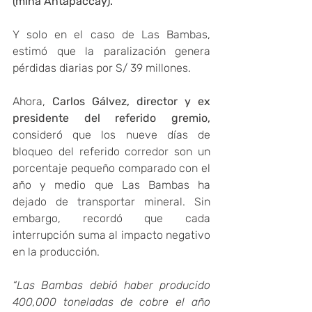
(mina Antapaccay).
Y solo en el caso de Las Bambas, 
estimó que la paralización genera 
pérdidas diarias por S/ 39 millones.
Ahora, 
Carlos Gálvez, director y ex 
presidente del referido gremio,
consideró que los nueve días de 
bloqueo del referido corredor son un 
porcentaje pequeño comparado con el 
año y medio que Las Bambas ha 
dejado de transportar mineral. Sin 
embargo, recordó que cada 
interrupción suma al impacto negativo 
en la producción.
“Las Bambas debió haber producido 
400,000 toneladas de cobre el año 