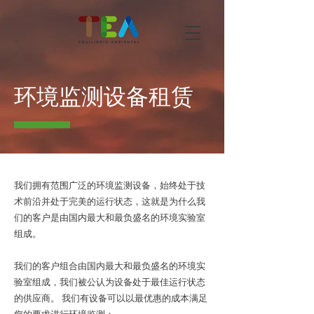
环境监测设备租赁
我们拥有范围广泛的环境监测设备，始终处于技
术前沿并处于完美的运行状态，这就是为什么我
们的客户是由国内最大和最负盛名的环境实验室
组成。
我们的客户组合由国内最大和最负盛名的环境实
验室组成，我们被公认为设备处于最佳运行状态
的供应商。 我们有设备可以以最优惠的成本满足