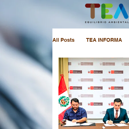
All Posts
TEA INFORMA