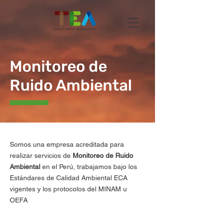
Monitoreo de
Ruido Ambiental
Somos una empresa acreditada para
realizar servicios de
Monitoreo de Ruido
Ambiental
en el Perú, trabajamos bajo los
Estándares de Calidad Ambiental ECA
vigentes y los protocolos del MINAM u
OEFA