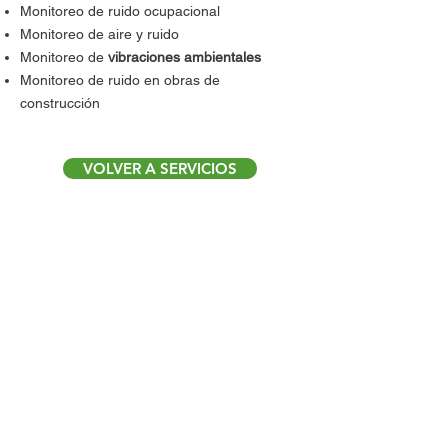
Monitoreo de ruido ocupacional
Monitoreo de aire y ruido
Monitoreo de
vibraciones ambientales
Monitoreo de ruido en obras de
construcción
VOLVER A SERVICIOS