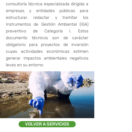
consultoría técnica especializada dirigida a
empresas y entidades públicas para
estructurar, redactar y tramitar los
Instrumentos de Gestión Ambiental (IGA)
preventivo de Categoría I. Estos
documento técnicos son de carácter
obligatorio para proyectos de inversión
cuyas actividades económicas estimen
generar impactos ambientales negativos
leves en su entorno
VOLVER A SERVICIOS